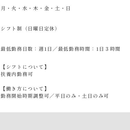
月・火・水・木・金・土・日
シフト制（日曜日定休）
最低勤務日数：週1日／最低勤務時間：1日３時間
【シフトについて】
扶養内勤務可
【働き方について】
​​​​​​​勤務開始時期調整可／平日のみ・土日のみ可