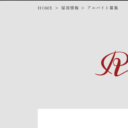
採用情報
アルバイト募集
HOME
>
>
R