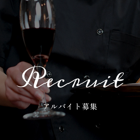
Recruit
アルバイト募集