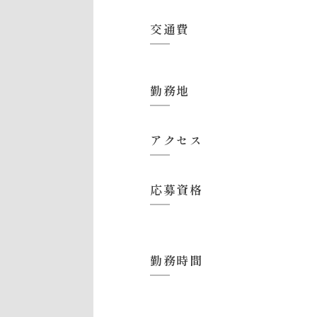
交通費
勤務地
アクセス
応募資格
勤務時間