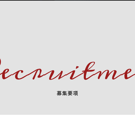
ecruitme
募集要項