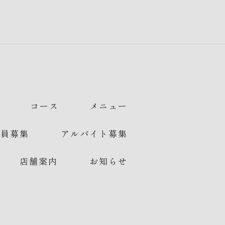
メニュー
コース
アルバイト募集
社員募集
店舗案内
お知らせ