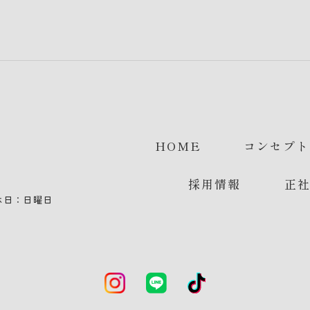
コンセプト
HOME
正
採用情報
定休日：日曜日