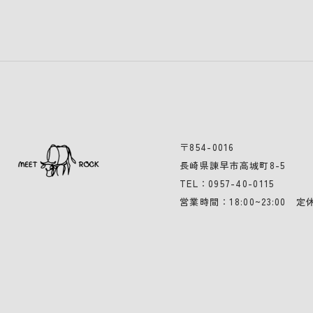
〒854-0016
長崎県諫早市高城町8-5
0957-40-0115
TEL：
営業時間：18:00~23:00 