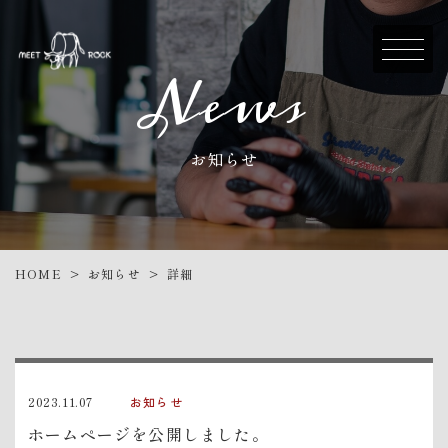
News
お知らせ
お知らせ
HOME
詳細
>
>
2023.11.07
お知らせ
ホームページを公開しました。