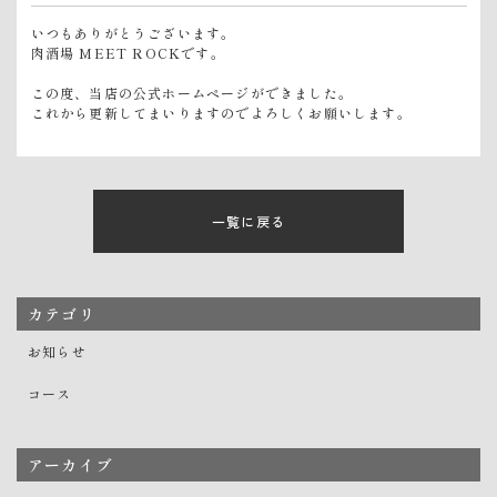
いつもありがとうございます。
肉酒場 MEET ROCKです。
この度、当店の公式ホームページができました。
これから更新してまいりますのでよろしくお願いします。
一覧に戻る
カテゴリ
お知らせ
コース
アーカイブ