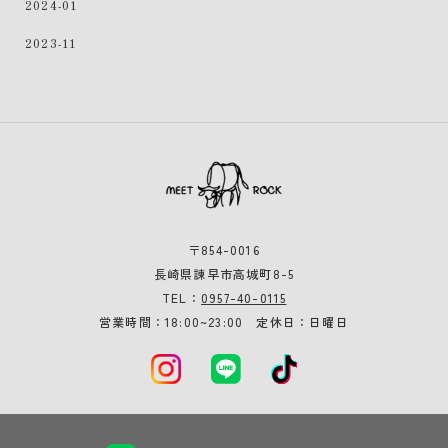
2024-01
2023-11
〒854-0016
長崎県諫早市高城町8-5
0957-40-0115
TEL：
営業時間：18:00~23:00 定休日：日曜日