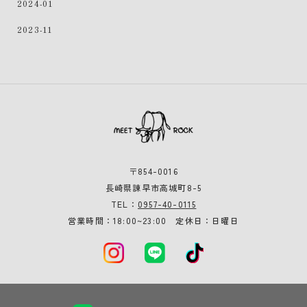
2024-01
2023-11
〒854-0016
長崎県諫早市高城町8-5
0957-40-0115
TEL：
営業時間：18:00~23:00 定休日：日曜日