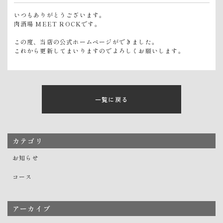
いつもありがとうございます。
肉酒場 MEET ROCKです。
この度、当店の公式ホームページができました。
これから更新してまいりますのでよろしくお願いします。
一覧に戻る
カテゴリ
お知らせ
コース
アーカイブ