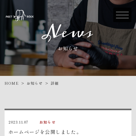
News
お知らせ
お知らせ
HOME
詳細
>
>
2023.11.07
お知らせ
ホームページを公開しました。